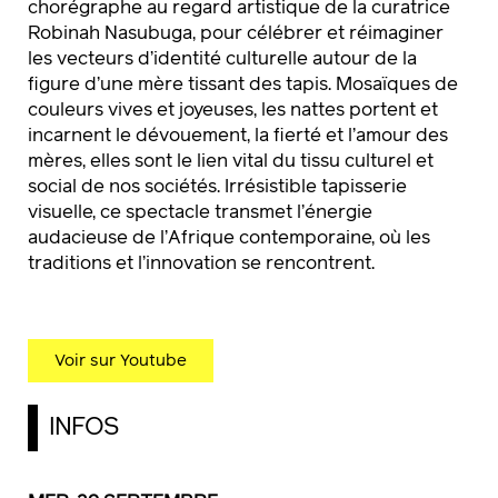
chorégraphe au regard artistique de la curatrice
Robinah Nasubuga, pour célébrer et réimaginer
les vecteurs d’identité culturelle autour de la
figure d’une mère tissant des tapis. Mosaïques de
couleurs vives et joyeuses, les nattes portent et
incarnent le dévouement, la fierté et l’amour des
mères, elles sont le lien vital du tissu culturel et
social de nos sociétés. Irrésistible tapisserie
visuelle, ce spectacle transmet l’énergie
audacieuse de l’Afrique contemporaine, où les
traditions et l’innovation se rencontrent.
Voir sur Youtube
INFOS