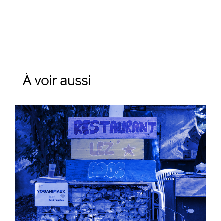
À voir aussi