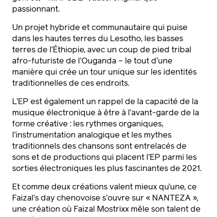
passionnant.
Un projet hybride et communautaire qui puise
dans les hautes terres du Lesotho, les basses
terres de l’Éthiopie, avec un coup de pied tribal
afro-futuriste de l’Ouganda – le tout d’une
manière qui crée un tour unique sur les identités
traditionnelles de ces endroits.
L’EP est également un rappel de la capacité de la
musique électronique à être à l’avant-garde de la
forme créative : les rythmes organiques,
l’instrumentation analogique et les mythes
traditionnels des chansons sont entrelacés de
sons et de productions qui placent l’EP parmi les
sorties électroniques les plus fascinantes de 2021.
Et comme deux créations valent mieux qu’une, ce
Faizal’s day chenovoise s’ouvre sur « NANTEZA »,
une création où Faizal Mostrixx mêle son talent de