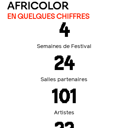
AFRICOLOR
EN QUELQUES CHIFFRES
4
Semaines de Festival
24
Salles partenaires
101
Artistes