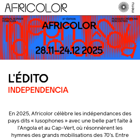
menu
L'ÉDITO
INDEPENDENCIA
En 2025, Africolor célèbre les indépendances des
pays dits « lusophones » avec une belle part faite à
l’Angola et au Cap-Vert, où résonnèrent les
hymnes des grands mobilisations des 70’s. Entre