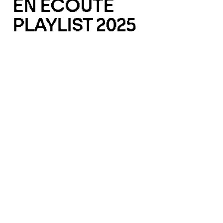
EN ÉCOUTE
PLAYLIST 2025