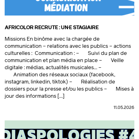
AFRICOLOR RECRUTE : UN·E STAGIAIRE
Missions En binôme avec la chargée de
communication – relations avec les publics – actions
culturelles : Communication : – Suivi du plan de
communication et plan média en place – Veille
digitale : médias, actualités musicales… –
Animation des réseaux sociaux (facebook,
instagram, linkedin, tiktok) – Réalisation de
dossiers pour la presse et/ou les publics – Mises à
jour des informations […]
11.05.2026