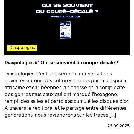
Diaspologies
Diaspologies #1 Qui se souvient du coupé-décalé ?
Diaspologies, c’est une série de conversations
ouvertes autour des cultures créées par la diaspora
africaine et caribéenne : la richesse et la complexité
des genres musicaux qui ont marqué l’hexagone,
rempli des salles et parfois accumulé les disques d’or.
À travers le récit oral et le partage entre différentes
générations, nous reviendrons sur les traces […]
26.09.2025