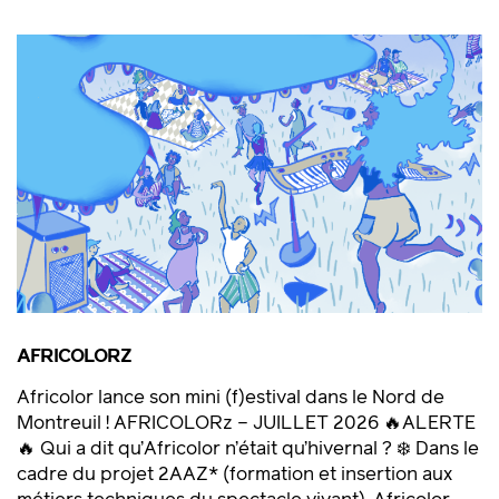
AFRICOLORZ
Africolor lance son mini (f)estival dans le Nord de
Montreuil ! AFRICOLORz – JUILLET 2026 🔥ALERTE
🔥 Qui a dit qu’Africolor n’était qu’hivernal ? ❄️ Dans le
cadre du projet 2AAZ* (formation et insertion aux