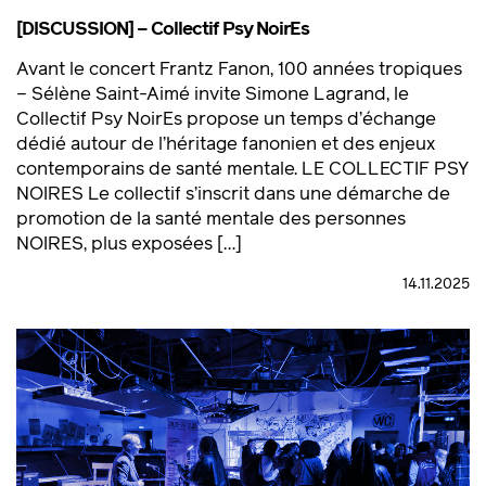
[DISCUSSION] – Collectif Psy NoirEs
Avant le concert Frantz Fanon, 100 années tropiques
– Sélène Saint-Aimé invite Simone Lagrand, le
Collectif Psy NoirEs propose un temps d’échange
dédié autour de l’héritage fanonien et des enjeux
contemporains de santé mentale. LE COLLECTIF PSY
NOIRES Le collectif s’inscrit dans une démarche de
promotion de la santé mentale des personnes
NOIRES, plus exposées […]
14.11.2025