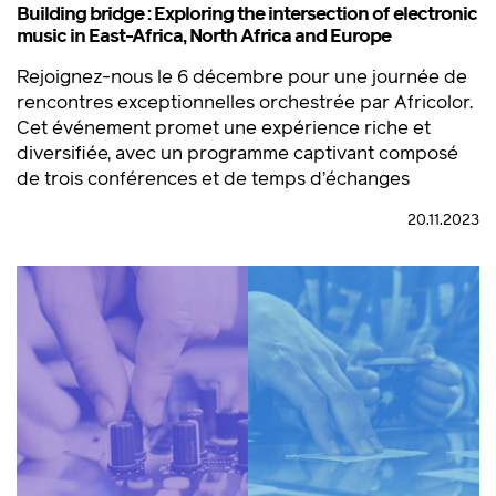
Building bridge : Exploring the intersection of electronic
music in East-Africa, North Africa and Europe
Rejoignez-nous le 6 décembre pour une journée de
rencontres exceptionnelles orchestrée par Africolor.
Cet événement promet une expérience riche et
diversifiée, avec un programme captivant composé
de trois conférences et de temps d’échanges
20.11.2023