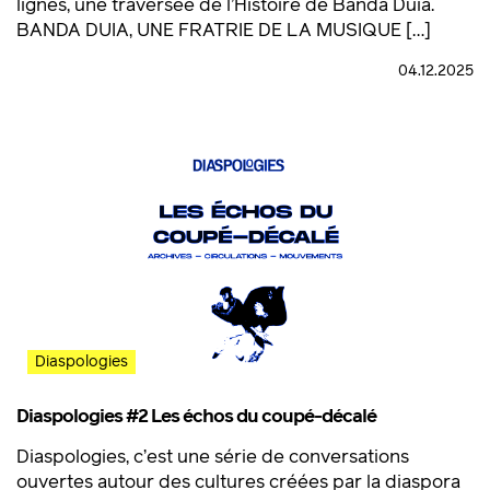
lignes, une traversée de l’Histoire de Banda Duia.
BANDA DUIA, UNE FRATRIE DE LA MUSIQUE […]
04.12.2025
Diaspologies
Diaspologies #2 Les échos du coupé-décalé
Diaspologies, c’est une série de conversations
ouvertes autour des cultures créées par la diaspora