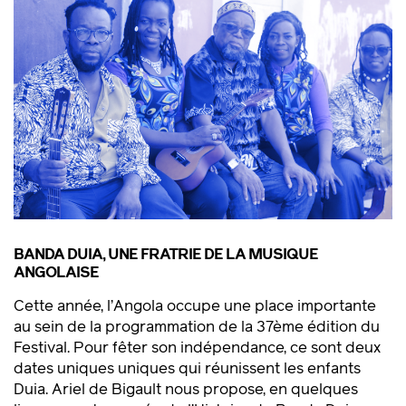
BANDA DUIA, UNE FRATRIE DE LA MUSIQUE
ANGOLAISE
Cette année, l’Angola occupe une place importante
au sein de la programmation de la 37ème édition du
Festival. Pour fêter son indépendance, ce sont deux
dates uniques uniques qui réunissent les enfants
Duia. Ariel de Bigault nous propose, en quelques