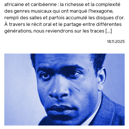
africaine et caribéenne : la richesse et la complexité
des genres musicaux qui ont marqué l’hexagone,
rempli des salles et parfois accumulé les disques d’or.
À travers le récit oral et le partage entre différentes
générations, nous reviendrons sur les traces […]
18.11.2025