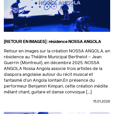
[RETOUR EN IMAGES] : résidence NOSSA ANGOLA
Retour en images sur la création NOSSA ANGOLA, en
résidence au Théâtre Municipal Berthelot – Jean
Guerrin (Montreuil), en décembre 2025. NOSSA
ANGOLA Nossa Angola associe trois artistes de la
diaspora angolaise autour du récit musical et
fantasmé d’un Angola lointain.En présence du
performeur Benjamin Kimpari, cette création inédite
mêlant chant, guitare et danse convoque […]
15.01.2026