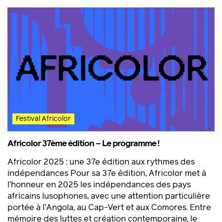
Festival Africolor
Africolor 37ème édition – Le programme !
Africolor 2025 : une 37e édition aux rythmes des
indépendances Pour sa 37e édition, Africolor met à
l’honneur en 2025 les indépendances des pays
africains lusophones, avec une attention particulière
portée à l’Angola, au Cap-Vert et aux Comores. Entre
mémoire des luttes et création contemporaine, le