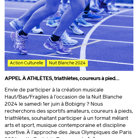
Action Culturelle
Nuit Blanche 2024
APPEL À ATHLÈTES, triathlètes, coureurs à pied…
Envie de participer à la création musicale
Haut/Bas/Fragiles à l’occasion de la Nuit Blanche
2024 le samedi 1er juin à Bobigny ? Nous
recherchons des sportifs amateurs, coureurs à pieds,
triathlètes, souhaitant participer à un format mêlant
arts et sport, musique contemporaine et discipline
sportive. À l’approche des Jeux Olympiques de Paris