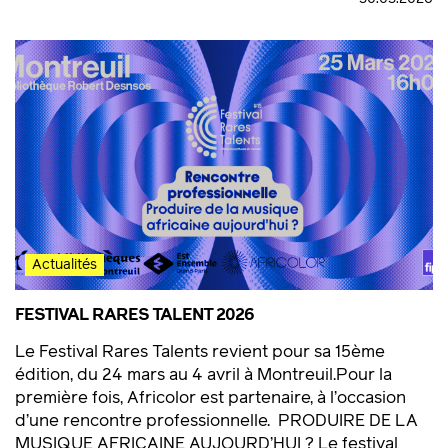
Actualités
FESTIVAL RARES TALENT 2026
Le Festival Rares Talents revient pour sa 15ème
édition, du 24 mars au 4 avril à Montreuil.Pour la
première fois, Africolor est partenaire, à l’occasion
d’une rencontre professionnelle. PRODUIRE DE LA
MUSIQUE AFRICAINE AUJOURD’HUI ? Le festival