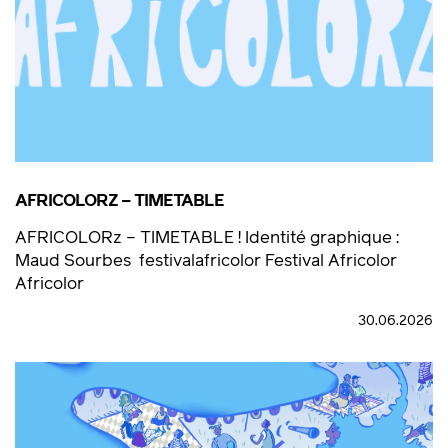
AFRICOLORZ – TIMETABLE
AFRICOLORz – TIMETABLE ! Identité graphique :
Maud Sourbes festivalafricolor Festival Africolor
Africolor
30.06.2026