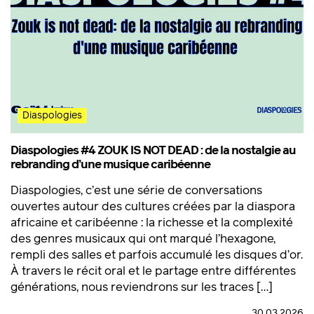
Diaspologies
Diaspologies #4 ZOUK IS NOT DEAD : de la nostalgie au
rebranding d’une musique caribéenne
Diaspologies, c’est une série de conversations
ouvertes autour des cultures créées par la diaspora
africaine et caribéenne : la richesse et la complexité
des genres musicaux qui ont marqué l’hexagone,
rempli des salles et parfois accumulé les disques d’or.
À travers le récit oral et le partage entre différentes
générations, nous reviendrons sur les traces […]
30.03.2026