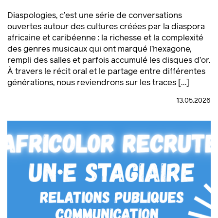
Diaspologies, c’est une série de conversations
ouvertes autour des cultures créées par la diaspora
africaine et caribéenne : la richesse et la complexité
des genres musicaux qui ont marqué l’hexagone,
rempli des salles et parfois accumulé les disques d’or.
À travers le récit oral et le partage entre différentes
générations, nous reviendrons sur les traces […]
13.05.2026