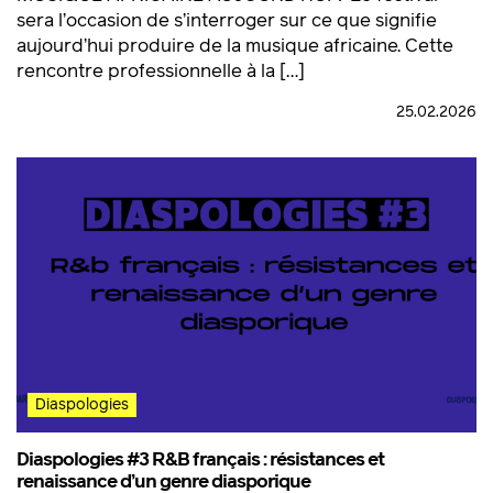
sera l’occasion de s’interroger sur ce que signifie
aujourd’hui produire de la musique africaine. Cette
rencontre professionnelle à la […]
25.02.2026
Diaspologies
Diaspologies #3 R&B français : résistances et
renaissance d’un genre diasporique