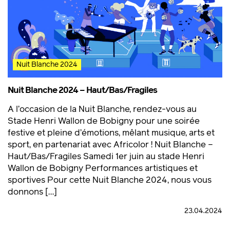
Nuit Blanche 2024
Nuit Blanche 2024 – Haut/Bas/Fragiles
A l’occasion de la Nuit Blanche, rendez-vous au
Stade Henri Wallon de Bobigny pour une soirée
festive et pleine d’émotions, mêlant musique, arts et
sport, en partenariat avec Africolor ! Nuit Blanche –
Haut/Bas/Fragiles Samedi 1er juin au stade Henri
Wallon de Bobigny Performances artistiques et
sportives Pour cette Nuit Blanche 2024, nous vous
donnons […]
23.04.2024