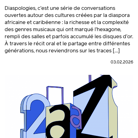
Diaspologies, c’est une série de conversations
ouvertes autour des cultures créées par la diaspora
africaine et caribéenne : la richesse et la complexité
des genres musicaux qui ont marqué l’hexagone,
rempli des salles et parfois accumulé les disques d’or.
À travers le récit oral et le partage entre différentes
générations, nous reviendrons sur les traces […]
03.02.2026