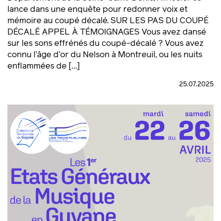
lance dans une enquête pour redonner voix et
mémoire au coupé décalé. SUR LES PAS DU COUPÉ
DÉCALÉ APPEL À TÉMOIGNAGES Vous avez dansé
sur les sons effrénés du coupé-décalé ? Vous avez
connu l’âge d’or du Nelson à Montreuil, ou les nuits
enflammées de […]
25.07.2025