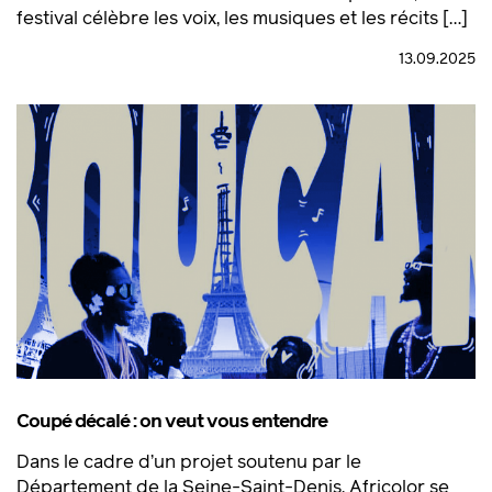
festival célèbre les voix, les musiques et les récits […]
13.09.2025
Coupé décalé : on veut vous entendre
Dans le cadre d’un projet soutenu par le
Département de la Seine-Saint-Denis, Africolor se