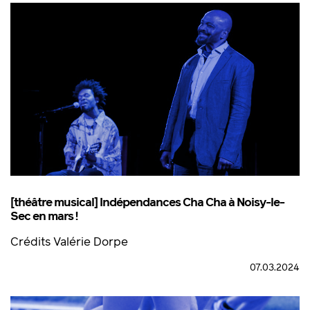
[théâtre musical] Indépendances Cha Cha à Noisy-le-
Sec en mars !
Crédits Valérie Dorpe
07.03.2024