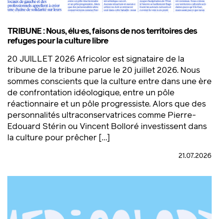
TRIBUNE : Nous, élu·es, faisons de nos territoires des
refuges pour la culture libre
20 JUILLET 2026 Africolor est signataire de la
tribune de la tribune parue le 20 juillet 2026. Nous
sommes conscients que la culture entre dans une ère
de confrontation idéologique, entre un pôle
réactionnaire et un pôle progressiste. Alors que des
personnalités ultraconservatrices comme Pierre-
Edouard Stérin ou Vincent Bolloré investissent dans
la culture pour prêcher […]
21.07.2026