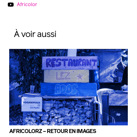
Africolor
À voir aussi
AFRICOLORZ – RETOUR EN IMAGES