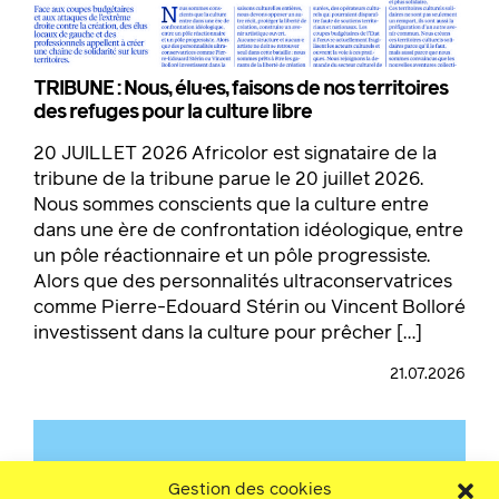
TRIBUNE : Nous, élu·es, faisons de nos territoires
des refuges pour la culture libre
20 JUILLET 2026 Africolor est signataire de la
tribune de la tribune parue le 20 juillet 2026.
Nous sommes conscients que la culture entre
dans une ère de confrontation idéologique, entre
un pôle réactionnaire et un pôle progressiste.
Alors que des personnalités ultraconservatrices
comme Pierre-Edouard Stérin ou Vincent Bolloré
investissent dans la culture pour prêcher […]
21.07.2026
Gestion des cookies