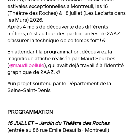
estivales exceptionnelles à Montreuil, les 16
(Théâtre des Roches) & 18 juillet (Les Lez’arts dans
les Murs) 2026.
Après 4 mois de découverte des différents
métiers, c’est au tour des participant·es de 2AAZ
d’assurer la technique de ce temps fort !🎶
En attendant la programmation, découvrez la
magnifique affiche réalisée par Maud Sourbes
(
@maudlibellule
), qui avait déjà travaillé à l’identité
graphique de 2AAZ. 🎨
*un projet soutenu par le Département de la
Seine-Saint-Denis
PROGRAMMATION
16 JUILLET – Jardin du Théâtre des Roches
(entrée au 86 rue Emile Beaufils- Montreuil)