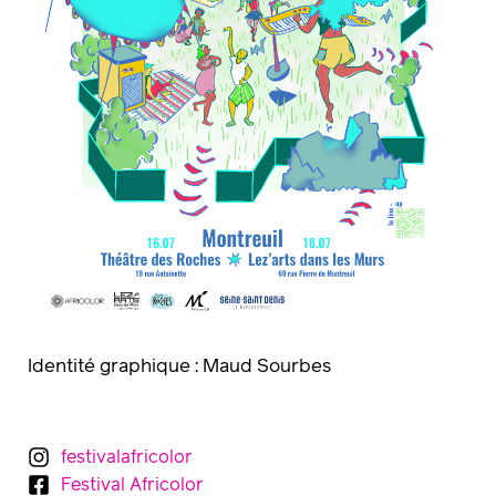
Identité graphique : Maud Sourbes
festivalafricolor
Festival Africolor