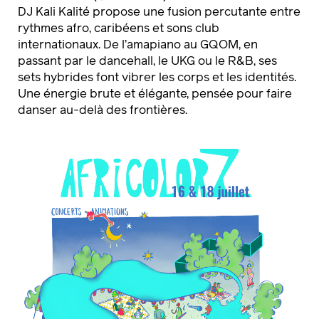
DJ Kali Kalité propose une fusion percutante entre
rythmes afro, caribéens et sons club
internationaux. De l’amapiano au GQOM, en
passant par le dancehall, le UKG ou le R&B, ses
sets hybrides font vibrer les corps et les identités.
Une énergie brute et élégante, pensée pour faire
danser au-delà des frontières.