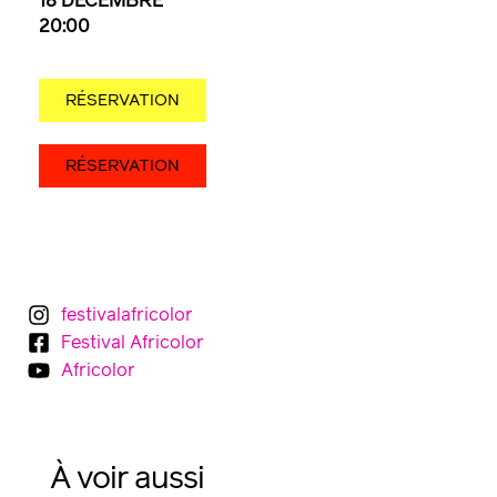
18 DÉCEMBRE
20:00
RÉSERVATION
RÉSERVATION
festivalafricolor
Festival Africolor
Africolor
À voir aussi