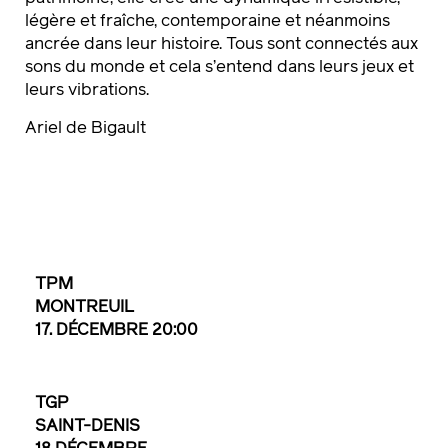
légère et fraîche, contemporaine et néanmoins
ancrée dans leur histoire. Tous sont connectés aux
sons du monde et cela s’entend dans leurs jeux et
leurs vibrations.
Ariel de Bigault
TPM
MONTREUIL
17. DÉCEMBRE 20:00
TGP
SAINT-DENIS