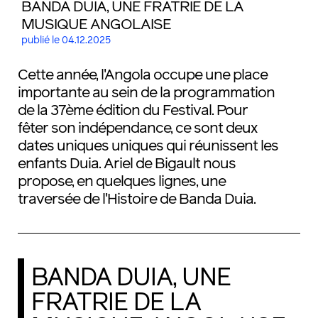
BANDA DUIA, UNE FRATRIE DE LA
MUSIQUE ANGOLAISE
publié le 04.12.2025
Cette année, l'Angola occupe une place
importante au sein de la programmation
de la 37ème édition du Festival. Pour
fêter son indépendance, ce sont deux
dates uniques uniques qui réunissent les
enfants Duia. Ariel de Bigault nous
propose, en quelques lignes, une
traversée de l'Histoire de Banda Duia.
BANDA DUIA, UNE
FRATRIE DE LA