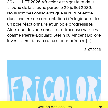
20 JUILLET 2026 Africolor est signataire de la
tribune de la tribune parue le 20 juillet 2026.
Nous sommes conscients que la culture entre
dans une ère de confrontation idéologique, entre
un pôle réactionnaire et un pôle progressiste.
Alors que des personnalités ultraconservatrices
comme Pierre-Edouard Stérin ou Vincent Bolloré
investissent dans la culture pour prêcher […]
21.07.2026
Gestion des cookies