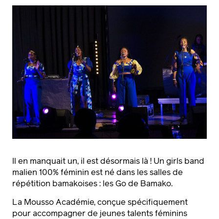
Il en manquait un, il est désormais là ! Un girls band
malien 100% féminin est né dans les salles de
répétition bamakoises : les Go de Bamako.
La Mousso Académie, conçue spécifiquement
pour accompagner de jeunes talents féminins