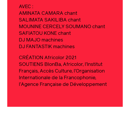
AVEC :
AMINATA CAMARA chant
SALIMATA SAKILIBA chant
MOUNINE CERCELY SOUMANO chant
SAFIATOU KONE chant
DJ MAJO machines
DJ FANTASTIK machines
CRÉATION Africolor 2021
SOUTIENS BlonBa, Africolor, l’Institut
Français, Accès Culture, l’Organisation
Internationale de la Francophonie,
l’Agence Française de Développement