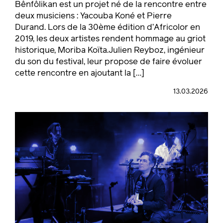
Bênfôlikan est un projet né de la rencontre entre
deux musiciens : Yacouba Koné et Pierre
Durand. Lors de la 30ème édition d’Africolor en
2019, les deux artistes rendent hommage au griot
historique, Moriba Koïta.Julien Reyboz, ingénieur
du son du festival, leur propose de faire évoluer
cette rencontre en ajoutant la […]
13.03.2026