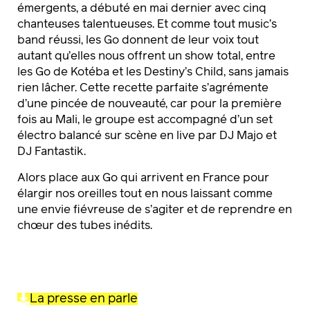
émergents, a débuté en mai dernier avec cinq
chanteuses talentueuses. Et comme tout music’s
band réussi, les Go donnent de leur voix tout
autant qu’elles nous offrent un show total, entre
les Go de Kotéba et les Destiny’s Child, sans jamais
rien lâcher. Cette recette parfaite s’agrémente
d’une pincée de nouveauté, car pour la première
fois au Mali, le groupe est accompagné d’un set
électro balancé sur scène en live par DJ Majo et
DJ Fantastik.
Alors place aux Go qui arrivent en France pour
élargir nos oreilles tout en nous laissant comme
une envie fiévreuse de s’agiter et de reprendre en
chœur des tubes inédits.
La presse en parle