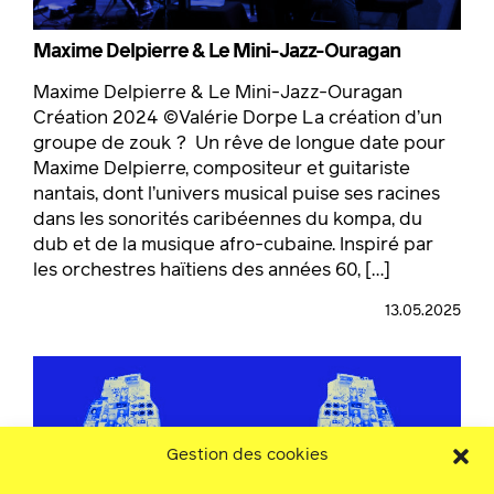
Maxime Delpierre & Le Mini-Jazz-Ouragan
Maxime Delpierre & Le Mini-Jazz-Ouragan
Création 2024 ©Valérie Dorpe La création d’un
groupe de zouk ? Un rêve de longue date pour
Maxime Delpierre, compositeur et guitariste
nantais, dont l’univers musical puise ses racines
dans les sonorités caribéennes du kompa, du
dub et de la musique afro-cubaine. Inspiré par
les orchestres haïtiens des années 60, […]
13.05.2025
Gestion des cookies