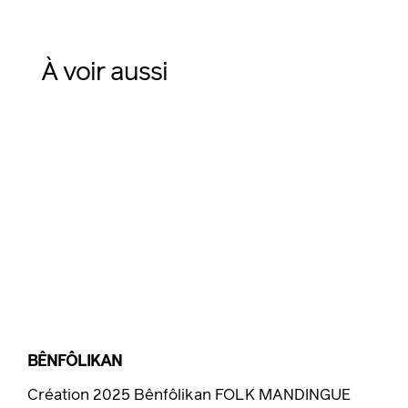
À voir aussi
BÊNFÔLIKAN
Création 2025 Bênfôlikan FOLK MANDINGUE