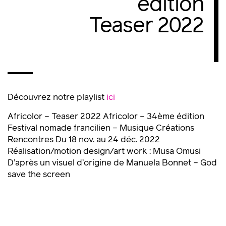
édition
Teaser 2022
Découvrez notre playlist
ici
Africolor – Teaser 2022 Africolor – 34ème édition
Festival nomade francilien – Musique Créations
Rencontres Du 18 nov. au 24 déc. 2022
Réalisation/motion design/art work : Musa Omusi
D’après un visuel d’origine de Manuela Bonnet – God
save the screen